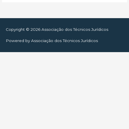
Copyright © 2026
Associação dos Técnicos Jurídicos
Powered by
Associação dos Técnicos Jurídicos