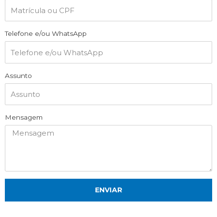
Telefone e/ou WhatsApp
Assunto
Mensagem
ENVIAR