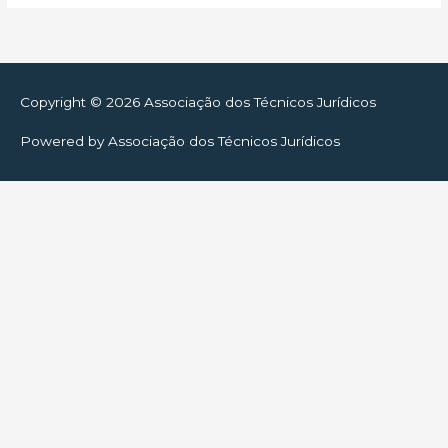
Copyright © 2026
Associação dos Técnicos Jurídicos
Powered by
Associação dos Técnicos Jurídicos