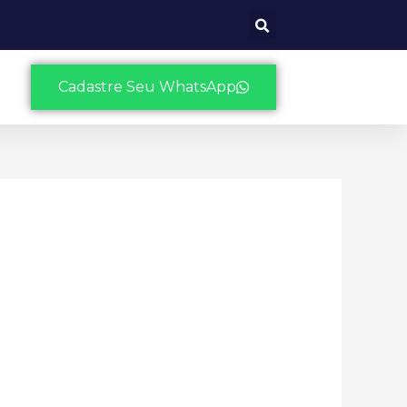
Cadastre Seu WhatsApp