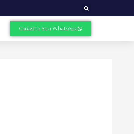
Cadastre Seu WhatsApp