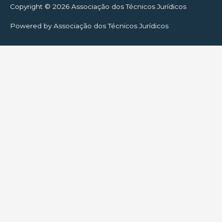
Copyright © 2026
Associação dos Técnicos Jurídicos
Powered by
Associação dos Técnicos Jurídicos