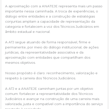
A aproximação com a ANATEJE representa mais um passo
importante nessa caminhada. A troca de experiências, o
diálogo entre entidades e a construção de estratégias
conjuntas ampliam a capacidade de representação da
categoria e fortalecem a voz dos Técnicos Judiciários em
âmbito estadual e nacional.
A ATJ segue atuando de forma responsável, firme e
permanente, por meio do diálogo institucional, de ações
jurídicas, da representatividade associativa e da
aproximação com entidades que compartilham dos
mesmos objetivos.
Nosso propósito é claro: reconhecimento, valorização e
respeito à carreira dos Técnicos Judiciários.
A ATJ e a ANATEJE caminham juntas por um objetivo
comum: fortalecer a representatividade dos Técnicos
Judiciários e avançar na construção de uma carreira mais
valorizada, justa e compatível com a importância do serviço