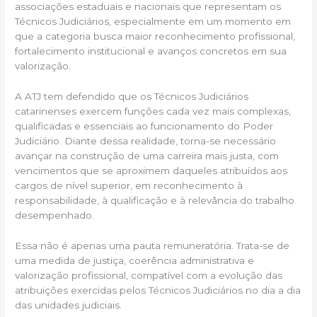
associações estaduais e nacionais que representam os
Técnicos Judiciários, especialmente em um momento em
que a categoria busca maior reconhecimento profissional,
fortalecimento institucional e avanços concretos em sua
valorização.
A ATJ tem defendido que os Técnicos Judiciários
catarinenses exercem funções cada vez mais complexas,
qualificadas e essenciais ao funcionamento do Poder
Judiciário. Diante dessa realidade, torna-se necessário
avançar na construção de uma carreira mais justa, com
vencimentos que se aproximem daqueles atribuídos aos
cargos de nível superior, em reconhecimento à
responsabilidade, à qualificação e à relevância do trabalho
desempenhado.
Essa não é apenas uma pauta remuneratória. Trata-se de
uma medida de justiça, coerência administrativa e
valorização profissional, compatível com a evolução das
atribuições exercidas pelos Técnicos Judiciários no dia a dia
das unidades judiciais.