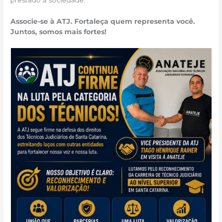
prestado à sociedade.
Associe-se à ATJ. Fortaleça quem representa você.
Juntos, somos mais fortes!