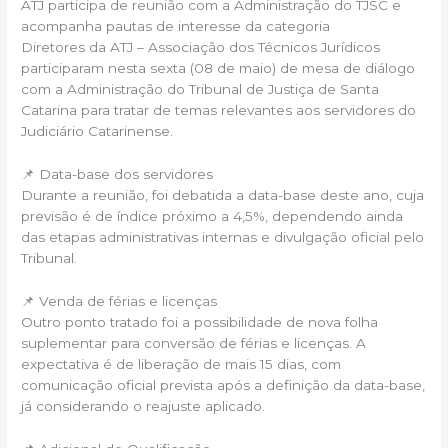
ATJ participa de reunião com a Administração do TJSC e
acompanha pautas de interesse da categoria
Diretores da ATJ – Associação dos Técnicos Jurídicos
participaram nesta sexta (08 de maio) de mesa de diálogo
com a Administração do Tribunal de Justiça de Santa
Catarina para tratar de temas relevantes aos servidores do
Judiciário Catarinense.
📌 Data-base dos servidores
Durante a reunião, foi debatida a data-base deste ano, cuja
previsão é de índice próximo a 4,5%, dependendo ainda
das etapas administrativas internas e divulgação oficial pelo
Tribunal.
📌 Venda de férias e licenças
Outro ponto tratado foi a possibilidade de nova folha
suplementar para conversão de férias e licenças. A
expectativa é de liberação de mais 15 dias, com
comunicação oficial prevista após a definição da data-base,
já considerando o reajuste aplicado.