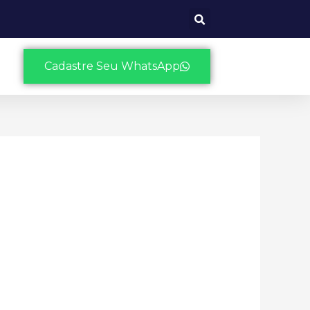
Cadastre Seu WhatsApp