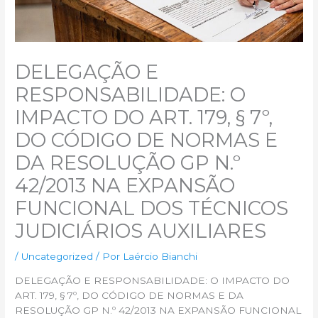
DELEGAÇÃO E
RESPONSABILIDADE: O
IMPACTO DO ART. 179, § 7º,
DO CÓDIGO DE NORMAS E
DA RESOLUÇÃO GP N.º
42/2013 NA EXPANSÃO
FUNCIONAL DOS TÉCNICOS
JUDICIÁRIOS AUXILIARES
/
Uncategorized
/ Por
Laércio Bianchi
DELEGAÇÃO E RESPONSABILIDADE: O IMPACTO DO
ART. 179, § 7º, DO CÓDIGO DE NORMAS E DA
RESOLUÇÃO GP N.º 42/2013 NA EXPANSÃO FUNCIONAL