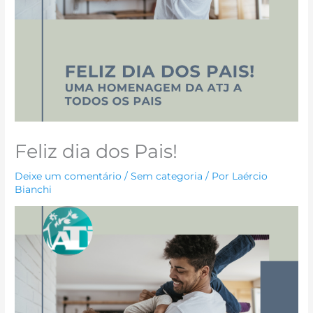
Feliz dia dos Pais!
Deixe um comentário
/
Sem categoria
/ Por
Laércio
Bianchi