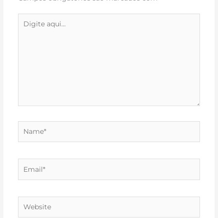
Digite
aqui...
Name*
Email*
Website