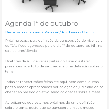
Agenda 1º de outubro
Deixe um comentário
/
Principal
/ Por
Laércio Bianchi
Próxima etapa para definição da transposição de nível para
os TJAs ficou agendada para o dia 1º de outubro, às 14h, na
sala da presidência.
Diretores da ATJ de várias partes do Estado estarão
presentes no intuito de se chegar a uma definição sobre o
tema.
Todas as repercussões feitas até aqui, bem como, outras
possibilidades apresentadas por colegas do judiciário de se
chegar ao mesmo objetivo serão colocadas sobre a mesa.
Acreditamos que estamos próximos de uma definição
sobre o tema, posto que se transcorreram seis meses