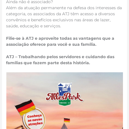
Ainda não é associado?
Além da atuação permanente na defesa dos interesses da
categoria, os associados da ATJ têm acesso a diversos
convênios e benefícios exclusivos nas áreas de lazer,
saúde, educação e serviços.
Filie-se à ATJ e aproveite todas as vantagens que a
associação oferece para você e sua família.
ATJ – Trabalhando pelos servidores e cuidando das
famílias que fazem parte desta história.