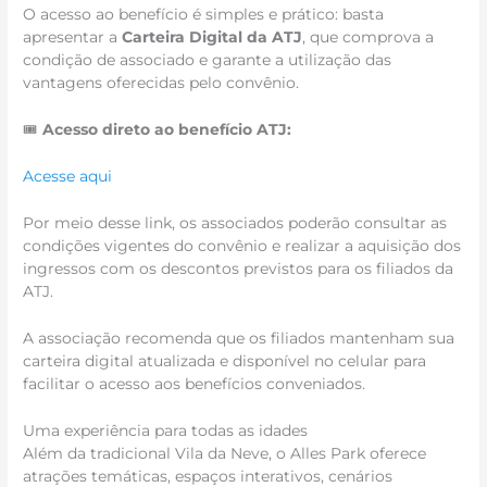
O acesso ao benefício é simples e prático: basta
apresentar a
Carteira Digital da ATJ
, que comprova a
condição de associado e garante a utilização das
vantagens oferecidas pelo convênio.
🎟️
Acesso direto ao benefício ATJ:
Acesse aqui
Por meio desse link, os associados poderão consultar as
condições vigentes do convênio e realizar a aquisição dos
ingressos com os descontos previstos para os filiados da
ATJ.
A associação recomenda que os filiados mantenham sua
carteira digital atualizada e disponível no celular para
facilitar o acesso aos benefícios conveniados.
Uma experiência para todas as idades
Além da tradicional Vila da Neve, o Alles Park oferece
atrações temáticas, espaços interativos, cenários