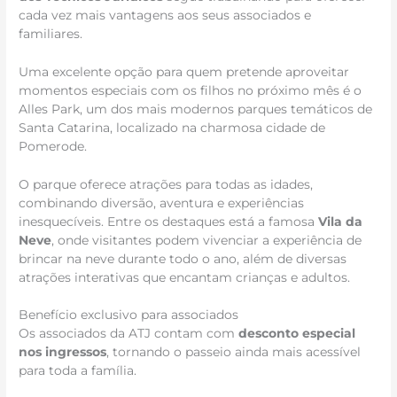
cada vez mais vantagens aos seus associados e
familiares.
Uma excelente opção para quem pretende aproveitar
momentos especiais com os filhos no próximo mês é o
Alles Park, um dos mais modernos parques temáticos de
Santa Catarina, localizado na charmosa cidade de
Pomerode.
O parque oferece atrações para todas as idades,
combinando diversão, aventura e experiências
inesquecíveis. Entre os destaques está a famosa
Vila da
Neve
, onde visitantes podem vivenciar a experiência de
brincar na neve durante todo o ano, além de diversas
atrações interativas que encantam crianças e adultos.
Benefício exclusivo para associados
Os associados da ATJ contam com
desconto especial
nos ingressos
, tornando o passeio ainda mais acessível
para toda a família.