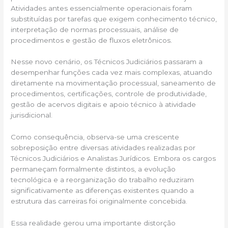
Atividades antes essencialmente operacionais foram
substituídas por tarefas que exigem conhecimento técnico,
interpretação de normas processuais, análise de
procedimentos e gestão de fluxos eletrônicos.
Nesse novo cenário, os Técnicos Judiciários passaram a
desempenhar funções cada vez mais complexas, atuando
diretamente na movimentação processual, saneamento de
procedimentos, certificações, controle de produtividade,
gestão de acervos digitais e apoio técnico à atividade
jurisdicional.
Como consequência, observa-se uma crescente
sobreposição entre diversas atividades realizadas por
Técnicos Judiciários e Analistas Jurídicos. Embora os cargos
permaneçam formalmente distintos, a evolução
tecnológica e a reorganização do trabalho reduziram
significativamente as diferenças existentes quando a
estrutura das carreiras foi originalmente concebida.
Essa realidade gerou uma importante distorção