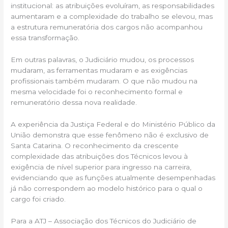
institucional: as atribuições evoluíram, as responsabilidades
aumentaram e a complexidade do trabalho se elevou, mas
a estrutura remuneratória dos cargos não acompanhou
essa transformação.
Em outras palavras, o Judiciário mudou, os processos
mudaram, as ferramentas mudaram e as exigências
profissionais também mudaram. O que não mudou na
mesma velocidade foi o reconhecimento formal e
remuneratório dessa nova realidade.
A experiência da Justiça Federal e do Ministério Público da
União demonstra que esse fenômeno não é exclusivo de
Santa Catarina. O reconhecimento da crescente
complexidade das atribuições dos Técnicos levou à
exigência de nível superior para ingresso na carreira,
evidenciando que as funções atualmente desempenhadas
já não correspondem ao modelo histórico para o qual o
cargo foi criado.
Para a ATJ – Associação dos Técnicos do Judiciário de