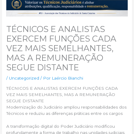
TÉCNICOS E ANALISTAS
EXERCEM FUNÇÕES CADA
VEZ MAIS SEMELHANTES,
MAS A REMUNERAÇÃO
SEGUE DISTANTE
/
Uncategorized
/ Por
Laércio Bianchi
TÉCNICOS E ANALISTAS EXERCEM FUNÇÕES CADA
VEZ MAIS SEMELHANTES, MAS A REMUNERAÇÃO
SEGUE DISTANTE
Modernização do Judiciário ampliou responsabilidades dos
Técnicos e reduziu as diferenças práticas entre os cargos
A transformação digital do Poder Judiciário modificou
profundamente a forma de trabalho nas unidades judiciais.