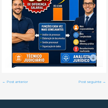
←
Post anterior
Post seguinte
→