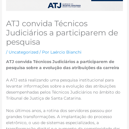
ATJ convida Técnicos
Judiciários a participarem de
pesquisa
/
Uncategorized
/ Por
Laércio Bianchi
ATJ convida Técnicos Judiciários a participarem de
pesquisa sobre a evolução das atribuições da carreira
A ATJ está realizando uma pesquisa institucional para
levantar informações sobre a evolução das atribuições
desempenhadas pelos Técnicos Judiciários no âmbito do
Tribunal de Justiça de Santa Catarina.
Nos últimos anos, a rotina dos servidores passou por
grandes transformações. A implantação do processo
eletrônico, o uso de sistemas especializados, a
transformação digital e o aumento da complexidade das