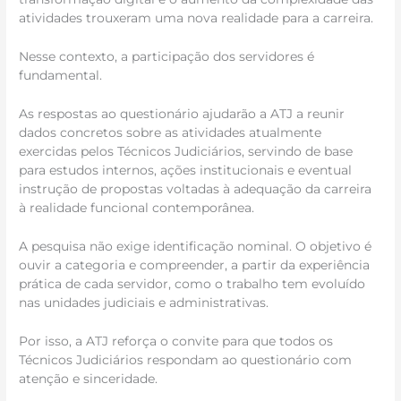
atividades trouxeram uma nova realidade para a carreira.
Nesse contexto, a participação dos servidores é
fundamental.
As respostas ao questionário ajudarão a ATJ a reunir
dados concretos sobre as atividades atualmente
exercidas pelos Técnicos Judiciários, servindo de base
para estudos internos, ações institucionais e eventual
instrução de propostas voltadas à adequação da carreira
à realidade funcional contemporânea.
A pesquisa não exige identificação nominal. O objetivo é
ouvir a categoria e compreender, a partir da experiência
prática de cada servidor, como o trabalho tem evoluído
nas unidades judiciais e administrativas.
Por isso, a ATJ reforça o convite para que todos os
Técnicos Judiciários respondam ao questionário com
atenção e sinceridade.