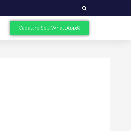
Cadastre Seu WhatsApp