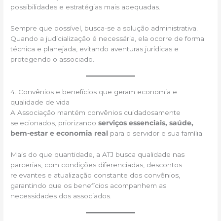
possibilidades e estratégias mais adequadas.
Sempre que possível, busca-se a solução administrativa.
Quando a judicialização é necessária, ela ocorre de forma
técnica e planejada, evitando aventuras jurídicas e
protegendo o associado.
4. Convênios e benefícios que geram economia e
qualidade de vida
A Associação mantém convênios cuidadosamente
selecionados, priorizando
serviços essenciais, saúde,
bem-estar e economia real
para o servidor e sua família.
Mais do que quantidade, a ATJ busca qualidade nas
parcerias, com condições diferenciadas, descontos
relevantes e atualização constante dos convênios,
garantindo que os benefícios acompanhem as
necessidades dos associados.