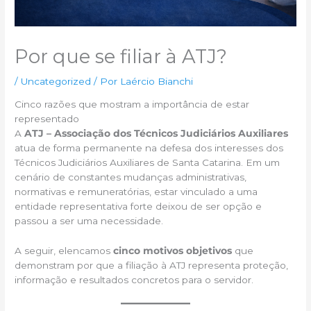
Por que se filiar à ATJ?
/
Uncategorized
/ Por
Laércio Bianchi
Cinco razões que mostram a importância de estar
representado
A
ATJ – Associação dos Técnicos Judiciários Auxiliares
atua de forma permanente na defesa dos interesses dos
Técnicos Judiciários Auxiliares de Santa Catarina. Em um
cenário de constantes mudanças administrativas,
normativas e remuneratórias, estar vinculado a uma
entidade representativa forte deixou de ser opção e
passou a ser uma necessidade.
A seguir, elencamos
cinco motivos objetivos
que
demonstram por que a filiação à ATJ representa proteção,
informação e resultados concretos para o servidor.