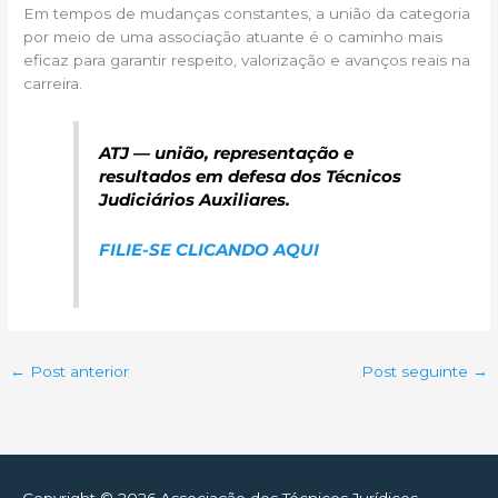
Em tempos de mudanças constantes, a união da categoria
por meio de uma associação atuante é o caminho mais
eficaz para garantir respeito, valorização e avanços reais na
carreira.
ATJ — união, representação e
resultados em defesa dos Técnicos
Judiciários Auxiliares.
FILIE-SE CLICANDO AQUI
←
Post anterior
Post seguinte
→