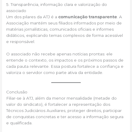
5. Transparência, informação clara e valorização do
associado
Um dos pilares da ATJ é a
comunicação transparente
. A
Associação mantém seus filiados informados por meio de
matérias jornalísticas, comunicados oficiais e informes
didáticos, explicando temas complexos de forma acessível
e responsável.
O associado não recebe apenas notícias prontas: ele
entende o contexto, os impactos e os próximos passos de
cada pauta relevante. Essa postura fortalece a confiança e
valoriza o servidor como parte ativa da entidade.
Conclusão
Filiar-se à ATJ, além da menor mensalidade (metade do
valor do sindicato), é fortalecer a representação dos
Técnicos Judiciários Auxiliares, proteger direitos, participar
de conquistas concretas e ter acesso a informação segura
e qualificada.