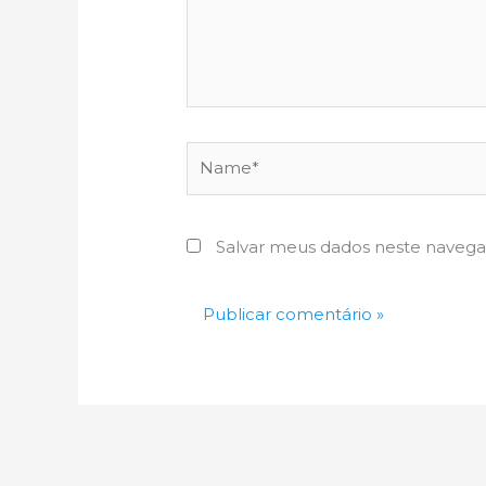
Name*
Salvar meus dados neste navega