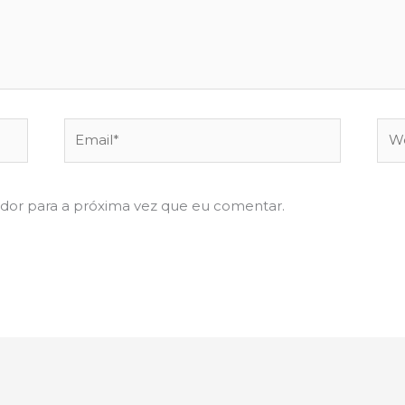
Email*
Web
dor para a próxima vez que eu comentar.