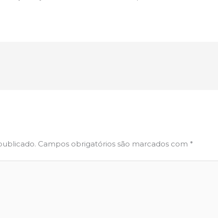
publicado.
Campos obrigatórios são marcados com
*