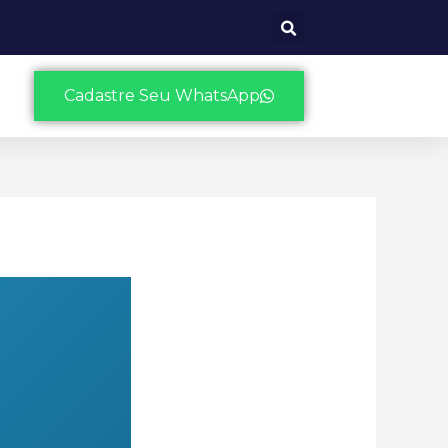
Cadastre Seu WhatsApp