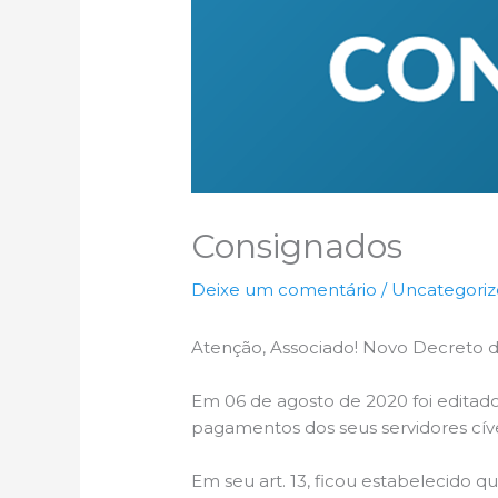
Consignados
Deixe um comentário
/
Uncategori
Atenção, Associado! Novo Decreto 
Em 06 de agosto de 2020 foi editad
pagamentos dos seus servidores cíveis
Em seu art. 13, ficou estabelecido 