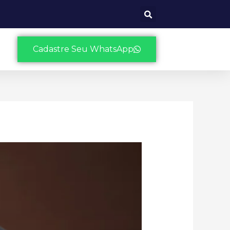
Cadastre Seu WhatsApp