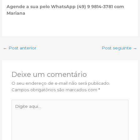
Agende a sua pelo WhatsApp (49) 9 9814-3781 com
Mariana
←
Post anterior
Post seguinte
→
Deixe um comentário
O seu endereço de e-mail não será publicado.
Campos obrigatórios são marcados com
*
Digite
aqui...