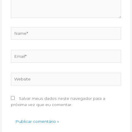
Name*
Email*
Website
Salvar meus dados neste navegador para a
próxima vez que eu comentar.