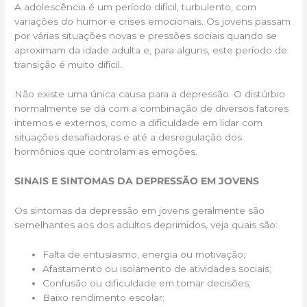
A adolescência é um período difícil, turbulento, com
variações do humor e crises emocionais. Os jovens passam
por várias situações novas e pressões sociais quando se
aproximam da idade adulta e, para alguns, este período de
transição é muito difícil.
Não existe uma única causa para a depressão. O distúrbio
normalmente se dá com a combinação de diversos fatores
internos e externos, como a dificuldade em lidar com
situações desafiadoras e até a desregulação dos
hormônios que controlam as emoções.
SINAIS E SINTOMAS DA DEPRESSÃO EM JOVENS
Os sintomas da depressão em jovens geralmente são
semelhantes aos dos adultos deprimidos, veja quais são:
Falta de entusiasmo, energia ou motivação;
Afastamento ou isolamento de atividades sociais;
Confusão ou dificuldade em tomar decisões;
Baixo rendimento escolar;