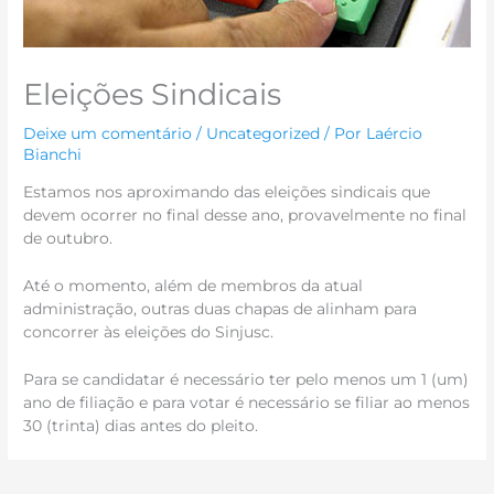
Eleições Sindicais
Deixe um comentário
/
Uncategorized
/ Por
Laércio
Bianchi
Estamos nos aproximando das eleições sindicais que
devem ocorrer no final desse ano, provavelmente no final
de outubro.
Até o momento, além de membros da atual
administração, outras duas chapas de alinham para
concorrer às eleições do Sinjusc.
Para se candidatar é necessário ter pelo menos um 1 (um)
ano de filiação e para votar é necessário se filiar ao menos
30 (trinta) dias antes do pleito.