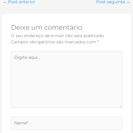
←
Post anterior
Post seguinte
→
Deixe um comentário
O seu endereço de e-mail não será publicado.
Campos obrigatórios são marcados com
*
Digite
aqui...
Name*