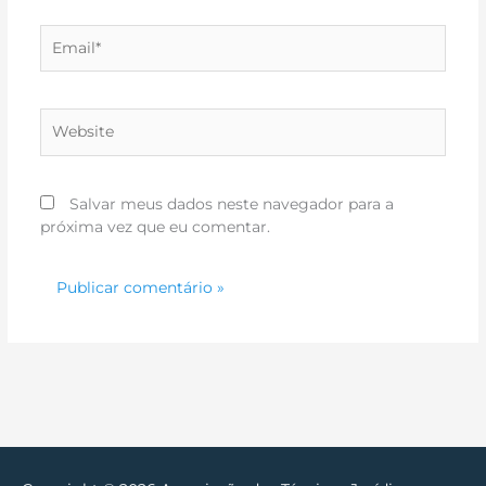
Email*
Website
Salvar meus dados neste navegador para a
próxima vez que eu comentar.