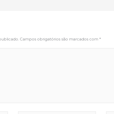
publicado.
Campos obrigatórios são marcados com
*