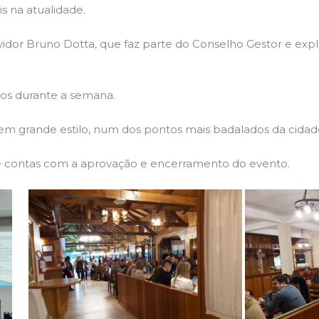
is na atualidade.
rvidor Bruno Dotta, que faz parte do Conselho Gestor e e
dos durante a semana.
 em grande estilo, num dos pontos mais badalados da cidad
 contas com a aprovação e encerramento do evento.