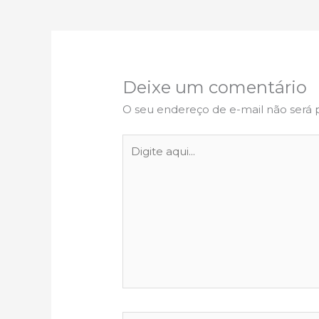
Deixe um comentário
O seu endereço de e-mail não será 
Digite
aqui...