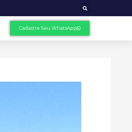
Cadastre Seu WhatsApp