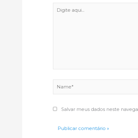
Digite
aqui...
Name*
Salvar meus dados neste navega