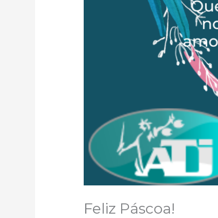
Feliz Páscoa!