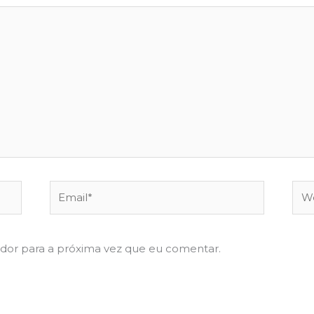
Email*
Web
dor para a próxima vez que eu comentar.