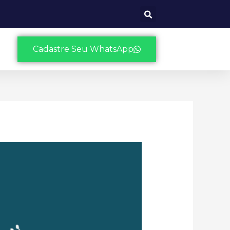
Cadastre Seu WhatsApp