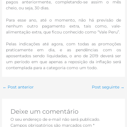
pagos anteriormente, completando-se assim o mês
cheio, ou seja, 30 dias.
Para esse ano, até o momento, não há previsão de
nenhum outro pagamento extra, tais como, vale-
alimentação extra, que ficou conhecido como “Vale Peru”.
Pelas indicações até agora, com todas as promoções
praticamente em dia, e as pendências com os
aposentados sendo liquidadas, o ano de 2019 deverá ser
um período em que apenas a reposição da inflação será
contemplada para a categoria como um todo.
←
Post anterior
Post seguinte
→
Deixe um comentário
O seu endereço de e-mail não será publicado.
Campos obrigatórios são marcados com
*