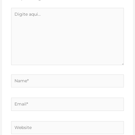
Digite
aqui...
Name*
Email*
Website