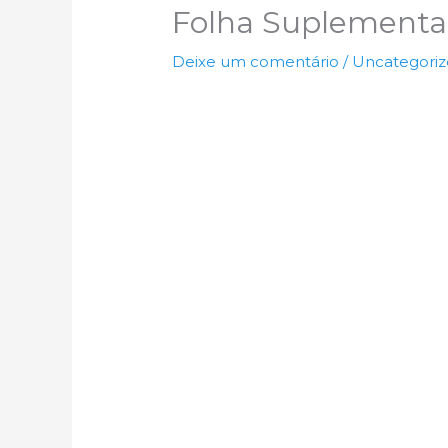
Folha Suplementa
Deixe um comentário
/
Uncategori