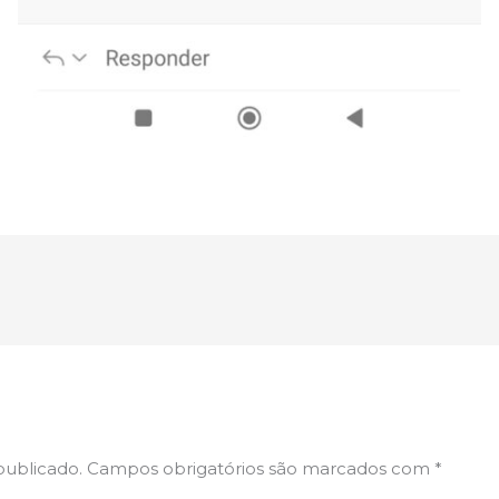
publicado.
Campos obrigatórios são marcados com
*