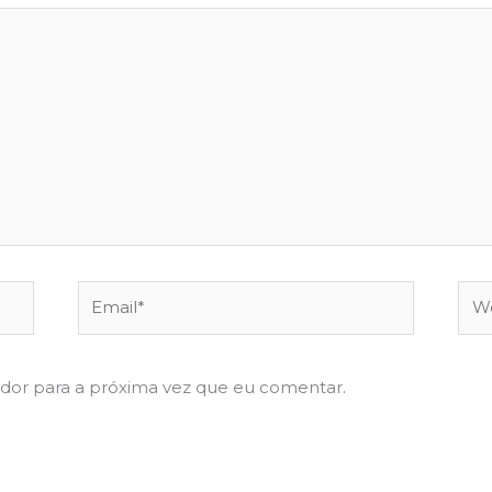
Email*
Web
dor para a próxima vez que eu comentar.