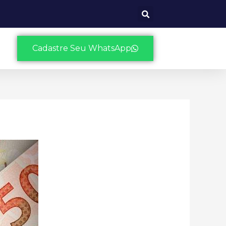
Cadastre Seu WhatsApp