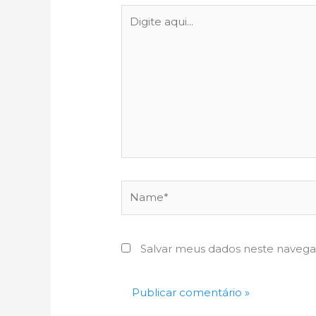
Digite
aqui...
Name*
Salvar meus dados neste navega