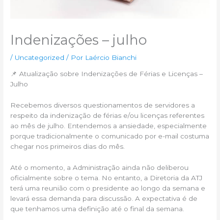
Indenizações – julho
/
Uncategorized
/ Por
Laércio Bianchi
📌 Atualização sobre Indenizações de Férias e Licenças –
Julho
Recebemos diversos questionamentos de servidores a
respeito da indenização de férias e/ou licenças referentes
ao mês de julho. Entendemos a ansiedade, especialmente
porque tradicionalmente o comunicado por e-mail costuma
chegar nos primeiros dias do mês.
Até o momento, a Administração ainda não deliberou
oficialmente sobre o tema. No entanto, a Diretoria da ATJ
terá uma reunião com o presidente ao longo da semana e
levará essa demanda para discussão. A expectativa é de
que tenhamos uma definição até o final da semana.