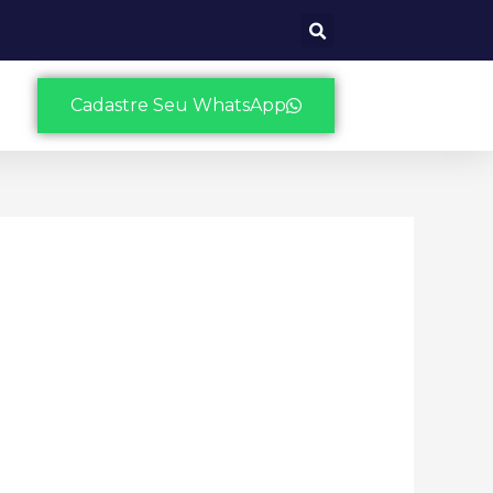
Cadastre Seu WhatsApp