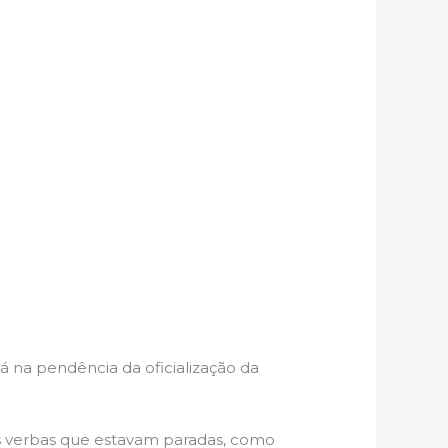
á na pendência da oficialização da
s verbas que estavam paradas, como