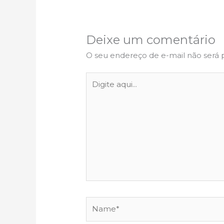
Deixe um comentário
O seu endereço de e-mail não será 
Digite
aqui...
Name*