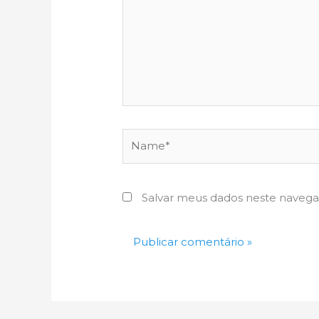
Name*
Salvar meus dados neste navega