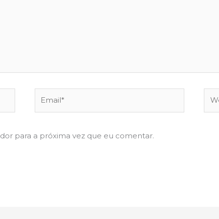
Email*
Web
dor para a próxima vez que eu comentar.