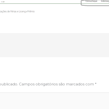
publicado.
Campos obrigatórios são marcados com
*