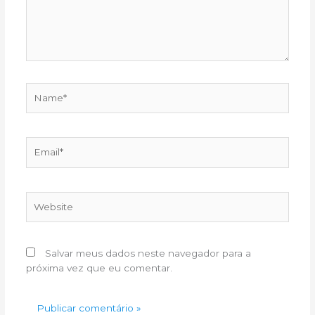
Name*
Email*
Website
Salvar meus dados neste navegador para a
próxima vez que eu comentar.