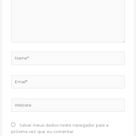
Name*
Email*
Website
Salvar meus dados neste navegador para a
próxima vez que eu comentar.