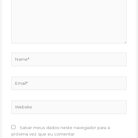
Name*
Email*
Website
Salvar meus dados neste navegador para a
próxima vez que eu comentar.