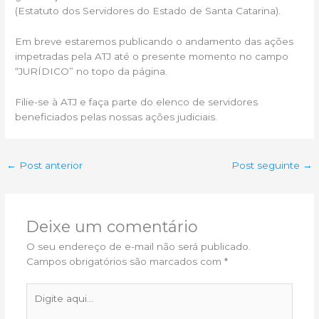
(Estatuto dos Servidores do Estado de Santa Catarina).
Em breve estaremos publicando o andamento das ações
impetradas pela ATJ até o presente momento no campo
“JURÍDICO” no topo da página.
Filie-se à ATJ e faça parte do elenco de servidores
beneficiados pelas nossas ações judiciais.
←
Post anterior
Post seguinte
→
Deixe um comentário
O seu endereço de e-mail não será publicado.
Campos obrigatórios são marcados com
*
Digite
aqui...