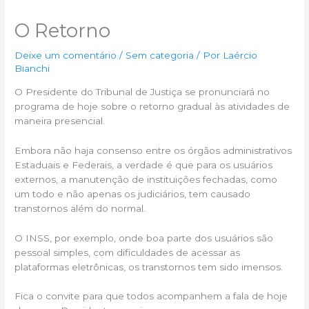
O Retorno
Deixe um comentário
/
Sem categoria
/ Por
Laércio
Bianchi
O Presidente do Tribunal de Justiça se pronunciará no
programa de hoje sobre o retorno gradual às atividades de
maneira presencial.
Embora não haja consenso entre os órgãos administrativos
Estaduais e Federais, a verdade é que para os usuários
externos, a manutenção de instituições fechadas, como
um todo e não apenas os judiciários, tem causado
transtornos além do normal.
O INSS, por exemplo, onde boa parte dos usuários são
pessoal simples, com dificuldades de acessar as
plataformas eletrônicas, os transtornos tem sido imensos.
Fica o convite para que todos acompanhem a fala de hoje