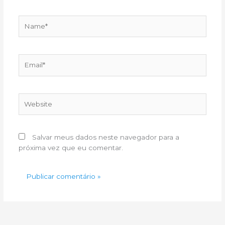
Name*
Email*
Website
Salvar meus dados neste navegador para a
próxima vez que eu comentar.