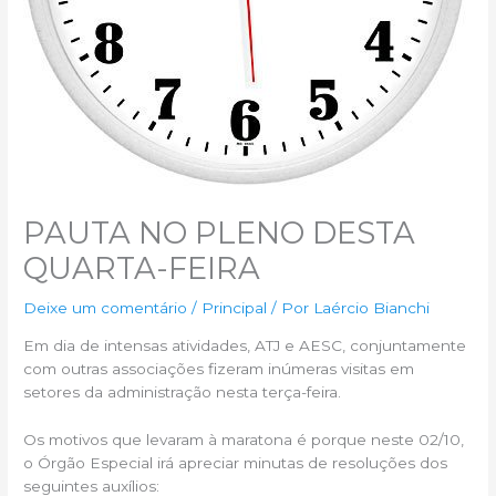
PAUTA NO PLENO DESTA
QUARTA-FEIRA
Deixe um comentário
/
Principal
/ Por
Laércio Bianchi
Em dia de intensas atividades, ATJ e AESC, conjuntamente
com outras associações fizeram inúmeras visitas em
setores da administração nesta terça-feira.
Os motivos que levaram à maratona é porque neste 02/10,
o Órgão Especial irá apreciar minutas de resoluções dos
seguintes auxílios: