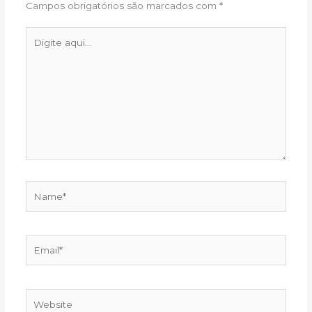
Campos obrigatórios são marcados com
*
Digite
aqui...
Name*
Email*
Website