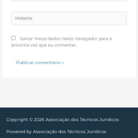
Website
Salvar meus dados neste navegador para a
próxima vez que eu comentar.
Copyright © 2026
Associação dos Técnicos Jurídicos
Powered by
Associação dos Técnicos Jurídicos