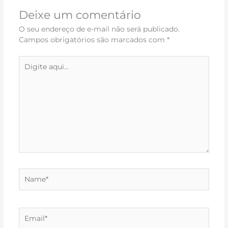
Deixe um comentário
O seu endereço de e-mail não será publicado.
Campos obrigatórios são marcados com
*
Digite
aqui...
Name*
Email*