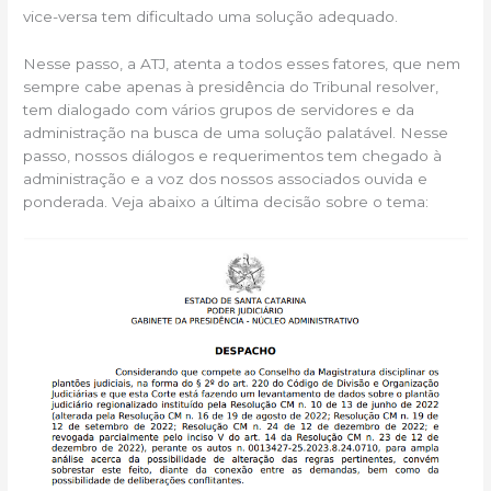
vice-versa tem dificultado uma solução adequado.
Nesse passo, a ATJ, atenta a todos esses fatores, que nem
sempre cabe apenas à presidência do Tribunal resolver,
tem dialogado com vários grupos de servidores e da
administração na busca de uma solução palatável. Nesse
passo, nossos diálogos e requerimentos tem chegado à
administração e a voz dos nossos associados ouvida e
ponderada. Veja abaixo a última decisão sobre o tema: