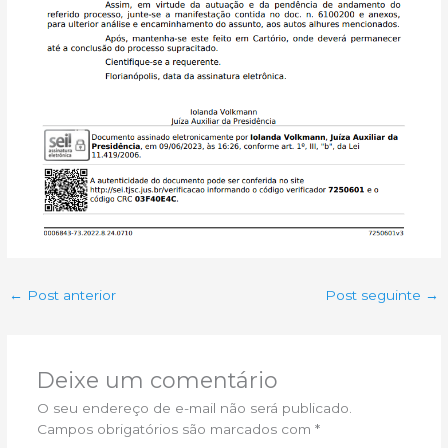
←
Post anterior
Post seguinte
→
Deixe um comentário
O seu endereço de e-mail não será publicado.
Campos obrigatórios são marcados com
*