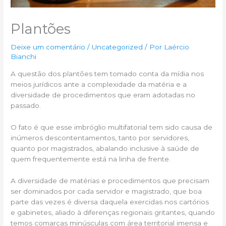
Plantões
Deixe um comentário
/
Uncategorized
/ Por
Laércio
Bianchi
A questão dos plantões tem tomado conta da mídia nos
meios jurídicos ante a complexidade da matéria e a
diversidade de procedimentos que eram adotadas no
passado.
O fato é que esse imbróglio multifatorial tem sido causa de
inúmeros descontentamentos, tanto por servidores,
quanto por magistrados, abalando inclusive à saúde de
quem frequentemente está na linha de frente.
A diversidade de matérias e procedimentos que precisam
ser dominados por cada servidor e magistrado, que boa
parte das vezes é diversa daquela exercidas nos cartórios
e gabinetes, aliado à diferenças regionais gritantes, quando
temos comarcas minúsculas com área territorial imensa e