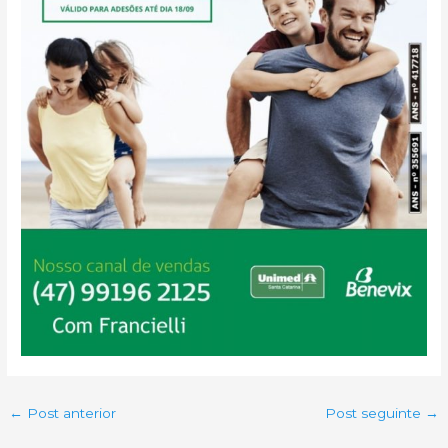
←
Post anterior
Post seguinte
→