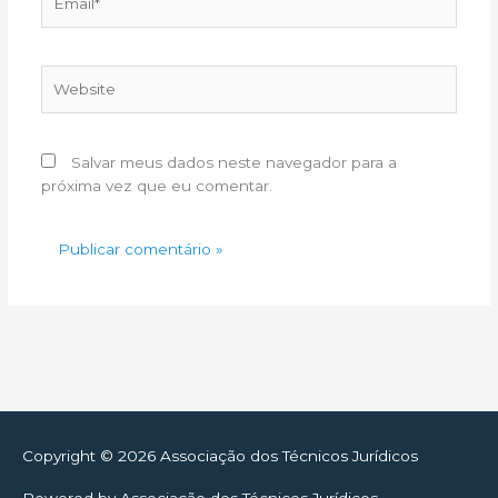
Website
Salvar meus dados neste navegador para a
próxima vez que eu comentar.
Copyright © 2026
Associação dos Técnicos Jurídicos