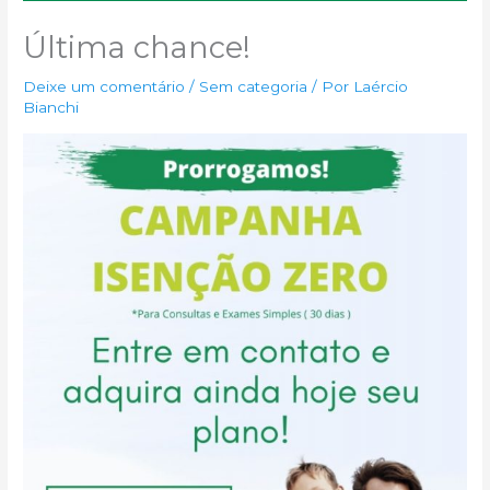
Última chance!
Deixe um comentário
/
Sem categoria
/ Por
Laércio
Bianchi