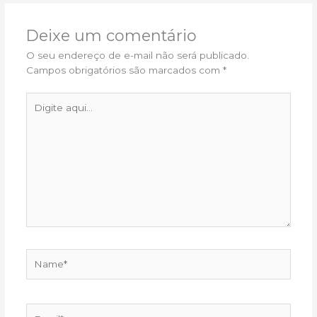
Deixe um comentário
O seu endereço de e-mail não será publicado.
Campos obrigatórios são marcados com
*
Digite
aqui...
Name*
Email*