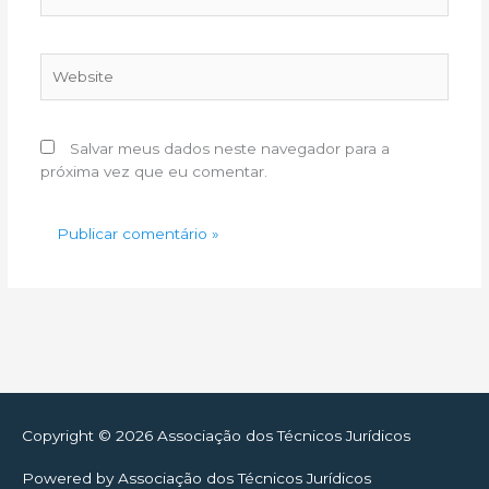
Website
Salvar meus dados neste navegador para a
próxima vez que eu comentar.
Copyright © 2026
Associação dos Técnicos Jurídicos
Powered by
Associação dos Técnicos Jurídicos