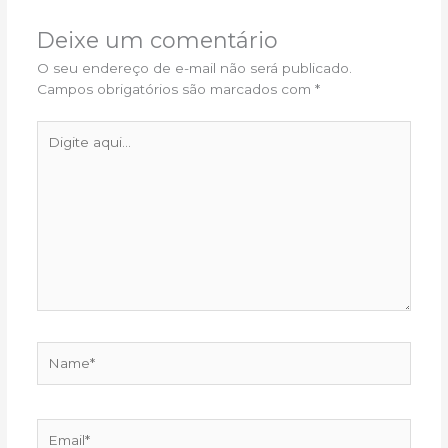
Deixe um comentário
O seu endereço de e-mail não será publicado.
Campos obrigatórios são marcados com
*
Digite
aqui...
Name*
Email*