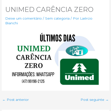
UNIMED CARÊNCIA ZERO
Deixe um comentário
/
Sem categoria
/ Por
Laércio
Bianchi
←
Post anterior
Post seguinte
→