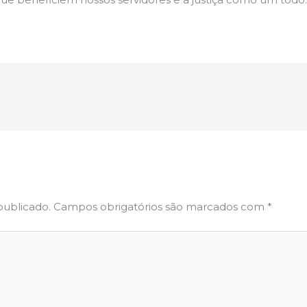
publicado.
Campos obrigatórios são marcados com
*