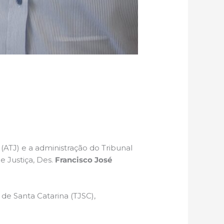
 (ATJ) e a administração do Tribunal
 Justiça, Des.
Francisco José
de Santa Catarina (TJSC),