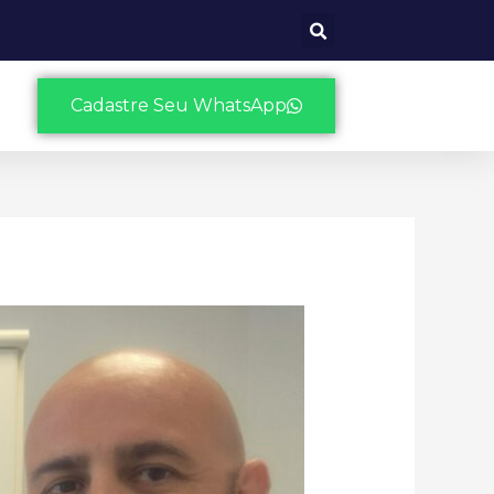
Cadastre Seu WhatsApp