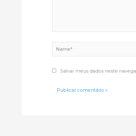
Name*
Salvar meus dados neste navega