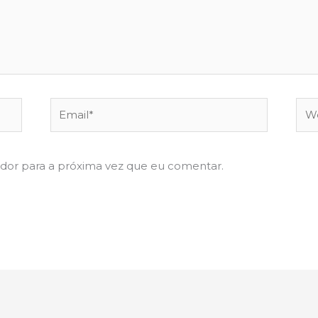
Email*
Web
dor para a próxima vez que eu comentar.