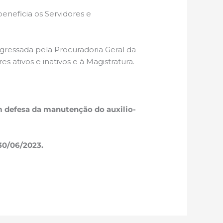
eneficia os Servidores e
gressada pela Procuradoria Geral da
 ativos e inativos e à Magistratura.
 defesa da manutenção do auxilio-
30/06/2023.