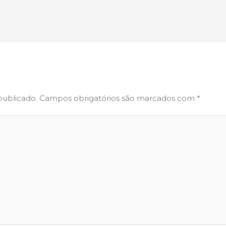
publicado.
Campos obrigatórios são marcados com
*