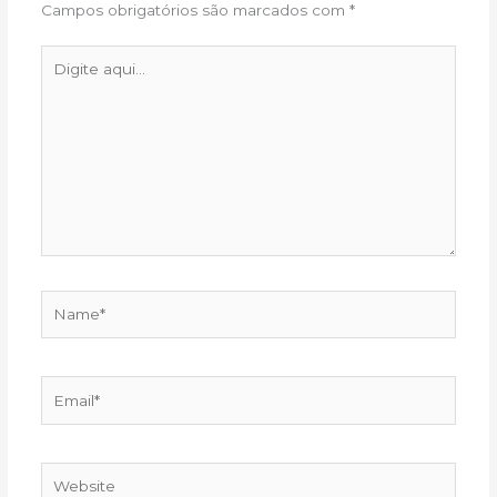
Campos obrigatórios são marcados com
*
Digite
aqui...
Name*
Email*
Website