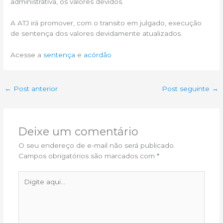
administrativa, os valores devidos.
A ATJ irá promover, com o transito em julgado, execução
de sentença dos valores devidamente atualizados.
Acesse a
sentença
e
acórdão
←
Post anterior
Post seguinte
→
Deixe um comentário
O seu endereço de e-mail não será publicado.
Campos obrigatórios são marcados com
*
Digite
aqui...