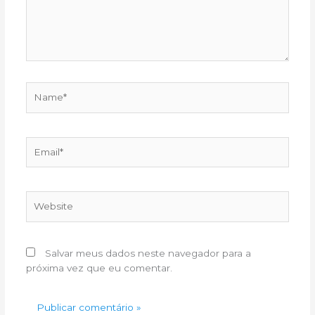
Name*
Email*
Website
Salvar meus dados neste navegador para a
próxima vez que eu comentar.