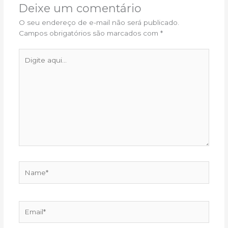
Deixe um comentário
O seu endereço de e-mail não será publicado.
Campos obrigatórios são marcados com
*
Digite
aqui...
Name*
Email*