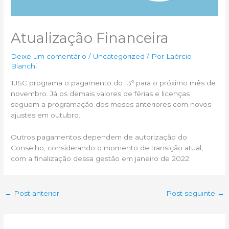
Atualização Financeira
Deixe um comentário
/
Uncategorized
/ Por
Laércio
Bianchi
TJSC programa o pagamento do 13º para o próximo mês de
novembro. Já os demais valores de férias e licenças
seguem a programação dos meses anteriores com novos
ajustes em outubro.
Outros pagamentos dependem de autorização do
Conselho, considerando o momento de transição atual,
com a finalização dessa gestão em janeiro de 2022.
←
Post anterior
Post seguinte
→