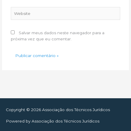
Website
Salvar meus dados neste navegador para a
próxima vez que eu comentar.
Copyright © 2026
Associação dos Técnicos Jurídicos
Powered by
Associação dos Técnicos Jurídicos