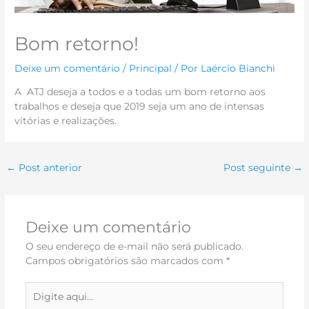
Bom retorno!
Deixe um comentário
/
Principal
/ Por
Laércio Bianchi
A ATJ deseja a todos e a todas um bom retorno aos
trabalhos e deseja que 2019 seja um ano de intensas
vitórias e realizações.
←
Post anterior
Post seguinte
→
Deixe um comentário
O seu endereço de e-mail não será publicado.
Campos obrigatórios são marcados com
*
Digite
aqui...