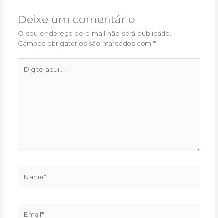
Deixe um comentário
O seu endereço de e-mail não será publicado.
Campos obrigatórios são marcados com
*
Digite
aqui...
Name*
Email*