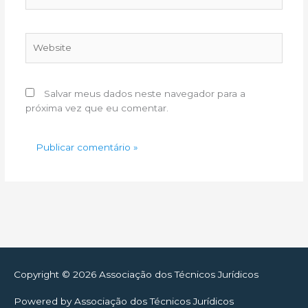
Website
Salvar meus dados neste navegador para a
próxima vez que eu comentar.
Copyright © 2026
Associação dos Técnicos Jurídicos
Powered by
Associação dos Técnicos Jurídicos