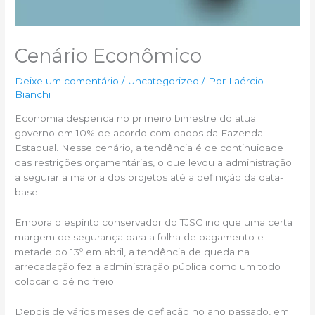
Cenário Econômico
Deixe um comentário
/
Uncategorized
/ Por
Laércio
Bianchi
Economia despenca no primeiro bimestre do atual
governo em 10% de acordo com dados da Fazenda
Estadual. Nesse cenário, a tendência é de continuidade
das restrições orçamentárias, o que levou a administração
a segurar a maioria dos projetos até a definição da data-
base.
Embora o espírito conservador do TJSC indique uma certa
margem de segurança para a folha de pagamento e
metade do 13º em abril, a tendência de queda na
arrecadação fez a administração pública como um todo
colocar o pé no freio.
Depois de vários meses de deflação no ano passado, em