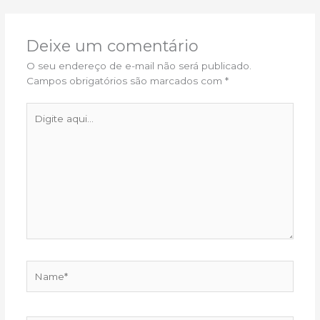
Deixe um comentário
O seu endereço de e-mail não será publicado.
Campos obrigatórios são marcados com
*
Digite
aqui...
Name*