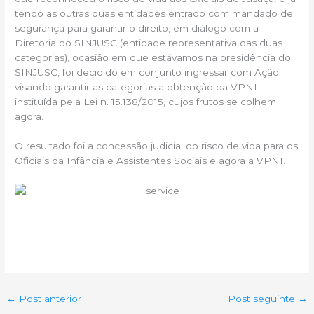
tendo as outras duas entidades entrado com mandado de
segurança para garantir o direito, em diálogo com a
Diretoria do SINJUSC (entidade representativa das duas
categorias), ocasião
em que estávamos na presidência do
SINJUSC, foi decidido em conjunto ingressar com Ação
visando garantir as categorias a obtenção da VPNI
instituída pela Lei n. 15.138/2015, cujos frutos se colhem
agora.
O resultado foi a concessão judicial do risco de vida para os
Oficiais da Infância e Assistentes Sociais e agora a VPNI.
←
Post anterior
Post seguinte
→