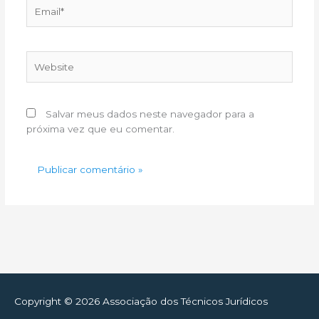
Email*
Website
Salvar meus dados neste navegador para a
próxima vez que eu comentar.
Copyright © 2026
Associação dos Técnicos Jurídicos