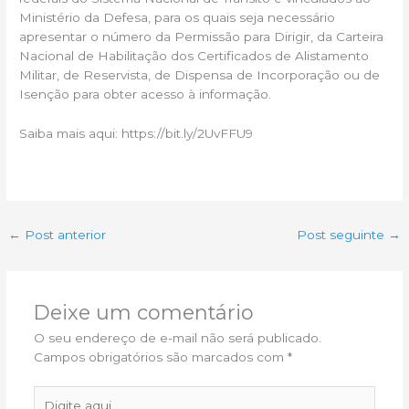
Ministério da Defesa, para os quais seja necessário
apresentar o número da Permissão para Dirigir, da Carteira
Nacional de Habilitação dos Certificados de Alistamento
Militar, de Reservista, de Dispensa de Incorporação ou de
Isenção para obter acesso à informação.
Saiba mais aqui: https://bit.ly/2UvFFU9
←
Post anterior
Post seguinte
→
Deixe um comentário
O seu endereço de e-mail não será publicado.
Campos obrigatórios são marcados com
*
Digite