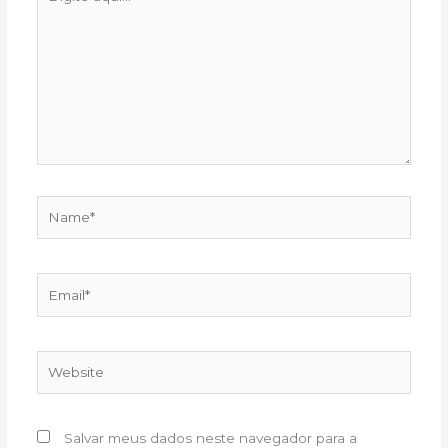
aqui...
Name*
Email*
Website
Salvar meus dados neste navegador para a