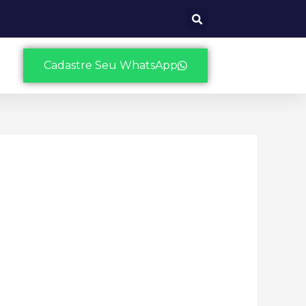
Cadastre Seu WhatsApp