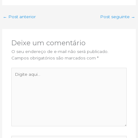
←
Post anterior
Post seguinte
→
Deixe um comentário
O seu endereço de e-mail não será publicado.
Campos obrigatórios são marcados com
*
Digite
aqui...