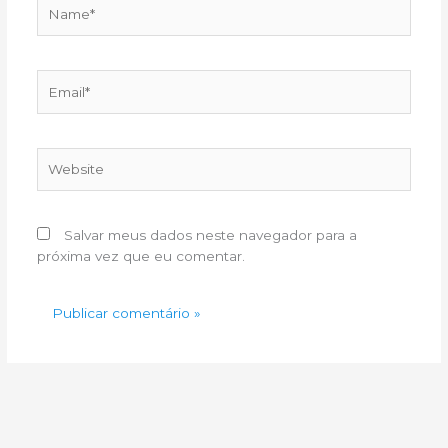
Name*
Email*
Website
Salvar meus dados neste navegador para a
próxima vez que eu comentar.