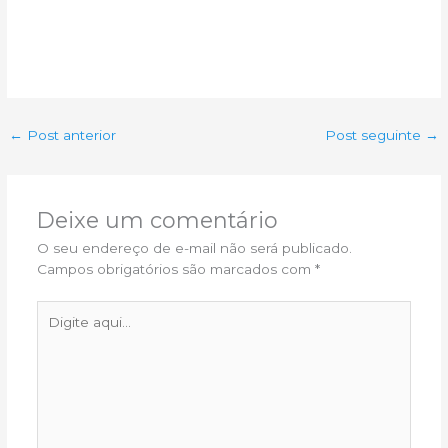
←
Post anterior
Post seguinte
→
Deixe um comentário
O seu endereço de e-mail não será publicado.
Campos obrigatórios são marcados com
*
Digite
aqui...