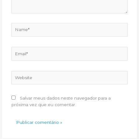
Name*
Email*
Website
Salvar meus dados neste navegador para a
próxima vez que eu comentar.