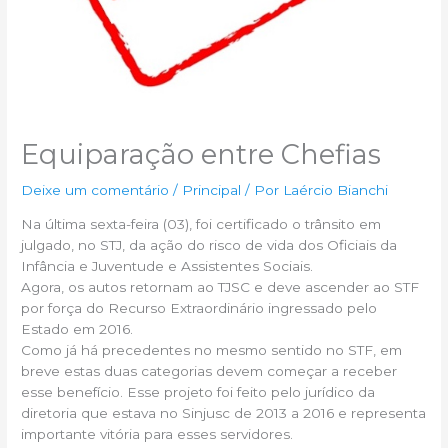
Equiparação entre Chefias
Deixe um comentário
/
Principal
/ Por
Laércio Bianchi
Na última sexta-feira (03), foi certificado o trânsito em
julgado, no STJ, da ação do risco de vida dos Oficiais da
Infância e Juventude e Assistentes Sociais.
Agora, os autos retornam ao TJSC e deve ascender ao STF
por força do Recurso Extraordinário ingressado pelo
Estado em 2016.
Como já há precedentes no mesmo sentido no STF, em
breve estas duas categorias devem começar a receber
esse benefício. Esse projeto foi feito pelo jurídico da
diretoria que estava no Sinjusc de 2013 a 2016 e representa
importante vitória para esses servidores.