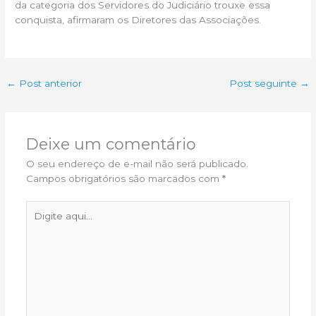
da categoria dos Servidores do Judiciário trouxe essa
conquista, afirmaram os Diretores das Associações.
←
Post anterior
Post seguinte
→
Deixe um comentário
O seu endereço de e-mail não será publicado.
Campos obrigatórios são marcados com
*
Digite
aqui...