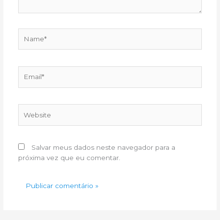
Name*
Email*
Website
Salvar meus dados neste navegador para a
próxima vez que eu comentar.